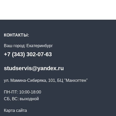
КОНТАКТЫ:
Ваш город:
Екатеринбург
+7 (343) 302-07-63
studservis@yandex.ru
ул. Мамина-Сибиряка, 101, БЦ "Манхэттен"
ПН-ПТ: 10:00-18:00
СБ, ВС: выходной
Карта сайта