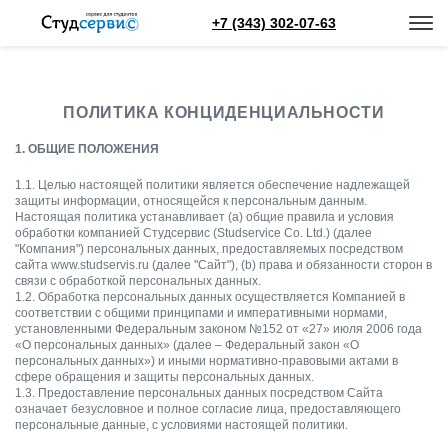
+7 (343) 302-07-63
ПОЛИТИКА КОНЦИДЕНЦИАЛЬНОСТИ
1. ОБЩИЕ ПОЛОЖЕНИЯ
1.1. Целью настоящей политики является обеспечение надлежащей
защиты информации, относящейся к персональным данным.
Настоящая политика устанавливает (a) общие правила и условия
обработки компанией Студсервис (Studservice Co. Ltd.) (далее
"Компания") персональных данных, предоставляемых посредством
сайта www.studservis.ru (далее "Сайт"), (b) права и обязанности сторон в
связи с обработкой персональных данных.
1.2. Обработка персональных данных осуществляется Компанией в
соответствии с общими принципами и императивными нормами,
установленными Федеральным законом №152 от «27» июля 2006 года
«О персональных данных» (далее – Федеральный закон «О
персональных данных») и иными нормативно-правовыми актами в
сфере обращения и защиты персональных данных.
1.3. Предоставление персональных данных посредством Сайта
означает безусловное и полное согласие лица, предоставляющего
персональные данные, с условиями настоящей политики.