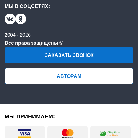
МЫ В СОЦСЕТЯХ:
2004 - 2026
Все права защищены
©
ЗАКАЗАТЬ ЗВОНОК
АВТОРАМ
МЫ ПРИНИМАЕМ: