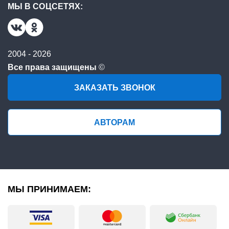
МЫ В СОЦСЕТЯХ:
2004 - 2026
Все права защищены
©
ЗАКАЗАТЬ ЗВОНОК
АВТОРАМ
МЫ ПРИНИМАЕМ: