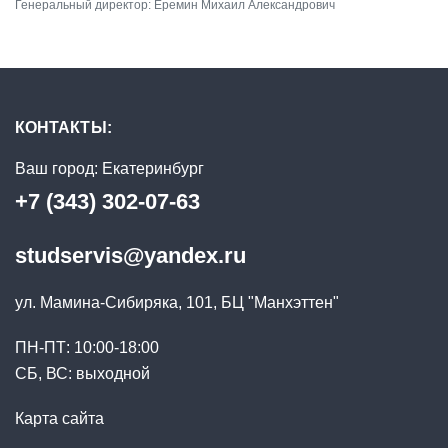
Генеральный директор: Еремин Михаил Александрович
КОНТАКТЫ:
Ваш город:
Екатеринбург
+7 (343) 302-07-63
studservis@yandex.ru
ул. Мамина-Сибиряка, 101, БЦ "Манхэттен"
ПН-ПТ: 10:00-18:00
СБ, ВС: выходной
Карта сайта